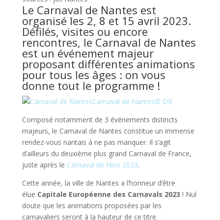
Le Carnaval de Nantes est
organisé les 2, 8 et 15 avril 2023.
Défilés, visites ou encore
rencontres, le Carnaval de Nantes
est un événement majeur
proposant différentes animations
pour tous les âges : on vous
donne tout le programme !
Carnaval de Nantes
© DR
Composé notamment de 3 événements distincts
majeurs, le Carnaval de Nantes constitue un immense
rendez-vous nantais à ne pas manquer. Il s’agit
d’ailleurs du deuxième plus grand Carnaval de France,
juste après le
Carnaval de Nice 2023
.
Cette année, la ville de Nantes a l’honneur d’être
élue
Capitale Européenne des Carnavals 2023
! Nul
doute que les animations proposées par les
carnavaliers seront à la hauteur de ce titre.